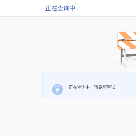
正在查询中
正在查询中，请刷新重试